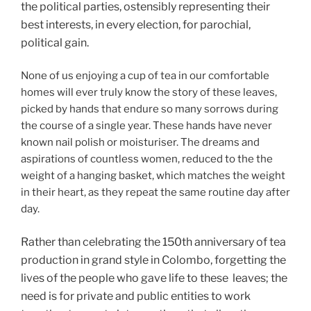
the political parties, ostensibly representing their
best interests, in every election, for parochial,
political gain.
None of us enjoying a cup of tea in our comfortable
homes will ever truly know the story of these leaves,
picked by hands that endure so many sorrows during
the course of a single year. These hands have never
known nail polish or moisturiser. The dreams and
aspirations of countless women, reduced to the the
weight of a hanging basket, which matches the weight
in their heart, as they repeat the same routine day after
day.
Rather than celebrating the 150th anniversary of tea
production in grand style in Colombo, forgetting the
lives of the people who gave life to these leaves; the
need is for private and public entities to work