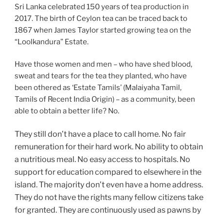
Sri Lanka celebrated 150 years of tea production in
2017. The birth of Ceylon tea can be traced back to
1867 when James Taylor started growing tea on the
“Loolkandura” Estate.
Have those women and men – who have shed blood,
sweat and tears for the tea they planted, who have
been othered as ‘Estate Tamils’ (Malaiyaha Tamil,
Tamils of Recent India Origin) – as a community, been
able to obtain a better life?
No.
They still don’t have a place to call home. No fair
remuneration for their hard work. No ability to obtain
a nutritious meal. No easy access to hospitals. No
support for education compared to elsewhere in the
island. The majority don’t even have a home address.
They do not have the rights many fellow citizens take
for granted. They are continuously used as pawns by