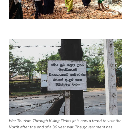
War Tourism Through Killing Fields |It is now a trend to visit the
North after the end of a 30 year war. The government has