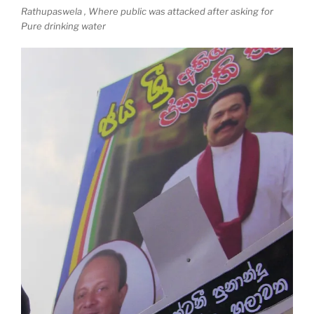
Rathupaswela , Where public was attacked after asking for
Pure drinking water